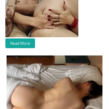
Read More