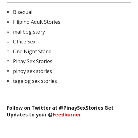
Bisexual
Filipino Adult Stories
malibog story
Office Sex
One Night Stand
Pinay Sex Stories
pinoy sex stories
tagalog sex stories
Follow on Twitter at @
PinaySexStories
Get
Updates to your @
Feedburner