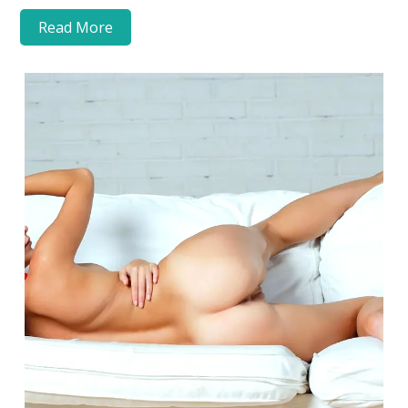
Read More