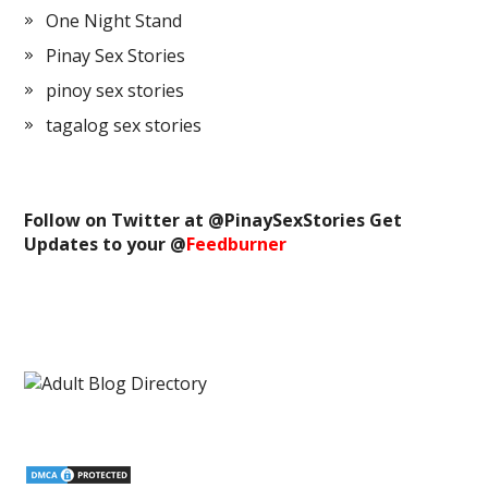
One Night Stand
Pinay Sex Stories
pinoy sex stories
tagalog sex stories
Follow on Twitter at @
PinaySexStories
Get
Updates to your @
Feedburner