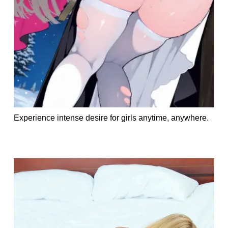
Experience intense desire for girls anytime, anywhere.