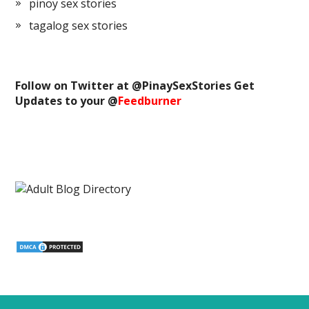
pinoy sex stories
tagalog sex stories
Follow on Twitter at @
PinaySexStories
Get
Updates to your @
Feedburner