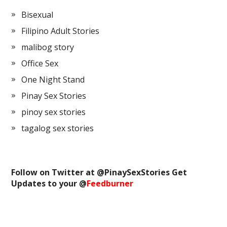
Bisexual
Filipino Adult Stories
malibog story
Office Sex
One Night Stand
Pinay Sex Stories
pinoy sex stories
tagalog sex stories
Follow on Twitter at @
PinaySexStories
Get
Updates to your @
Feedburner