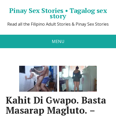
Pinay Sex Stories • Tagalog sex
story
Read all the Filipino Adult Stories & Pinay Sex Stories
MENU
Kahit Di Gwapo. Basta
Masarap Magluto. –