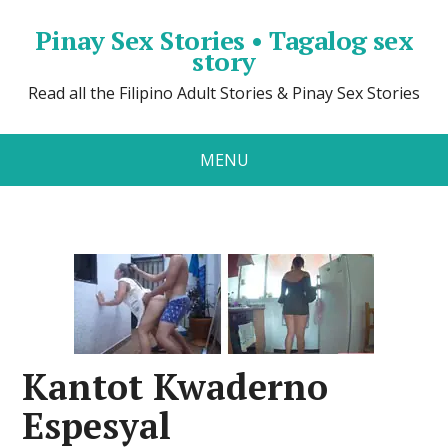
Pinay Sex Stories • Tagalog sex
story
Read all the Filipino Adult Stories & Pinay Sex Stories
MENU
Kantot Kwaderno
Espesyal