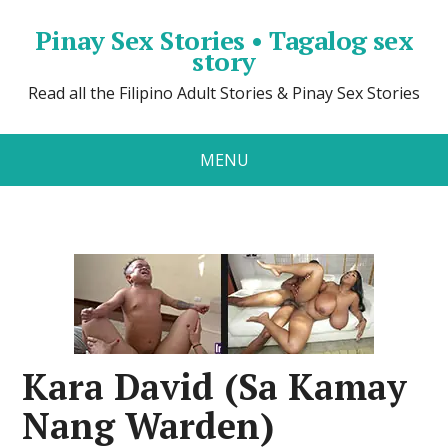
Pinay Sex Stories • Tagalog sex
story
Read all the Filipino Adult Stories & Pinay Sex Stories
MENU
Kara David (Sa Kamay
Nang Warden)