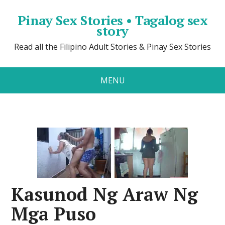
Pinay Sex Stories • Tagalog sex
story
Read all the Filipino Adult Stories & Pinay Sex Stories
MENU
Kasunod Ng Araw Ng
Mga Puso