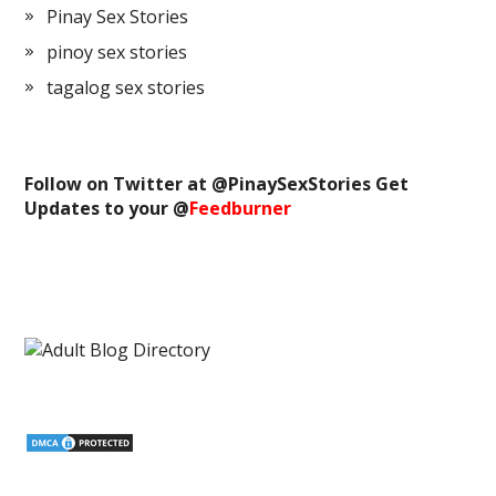
Pinay Sex Stories
pinoy sex stories
tagalog sex stories
Follow on Twitter at @
PinaySexStories
Get
Updates to your @
Feedburner