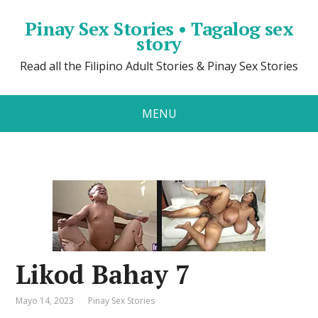
Pinay Sex Stories • Tagalog sex
story
Read all the Filipino Adult Stories & Pinay Sex Stories
MENU
Likod Bahay 7
Mayo 14, 2023
Pinay Sex Stories