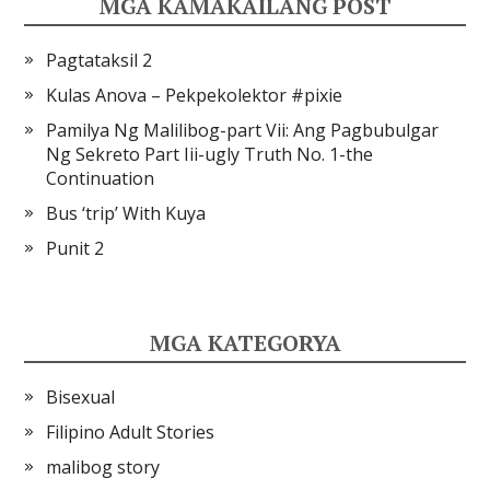
MGA KAMAKAILANG POST
Pagtataksil 2
Kulas Anova – Pekpekolektor #pixie
Pamilya Ng Malilibog-part Vii: Ang Pagbubulgar
Ng Sekreto Part Iii-ugly Truth No. 1-the
Continuation
Bus ‘trip’ With Kuya
Punit 2
MGA KATEGORYA
Bisexual
Filipino Adult Stories
malibog story