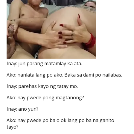
Inay: jun parang matamlay ka ata.
Ako: nanlata lang po ako. Baka sa dami po nailabas.
Inay: parehas kayo ng tatay mo.
Ako: nay pwede pong magtanong?
Inay: ano yun?
Ako: nay pwede po ba o ok lang po ba na ganito
tayo?