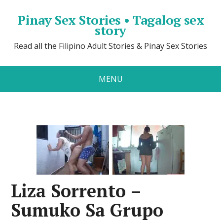
Pinay Sex Stories • Tagalog sex
story
Read all the Filipino Adult Stories & Pinay Sex Stories
MENU
Liza Sorrento –
Sumuko Sa Grupo