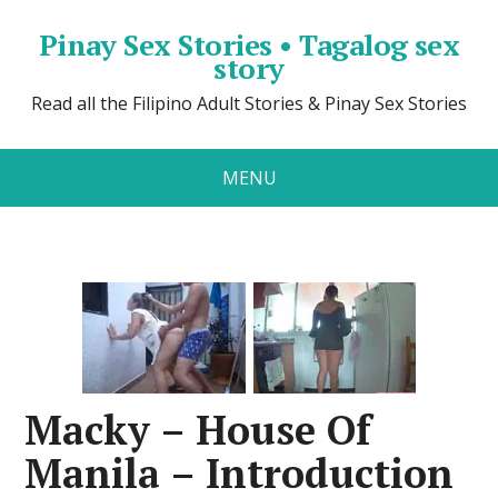
Pinay Sex Stories • Tagalog sex
story
Read all the Filipino Adult Stories & Pinay Sex Stories
MENU
Macky – House Of
Manila – Introduction