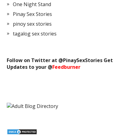
One Night Stand
Pinay Sex Stories
pinoy sex stories
tagalog sex stories
Follow on Twitter at @
PinaySexStories
Get
Updates to your @
Feedburner