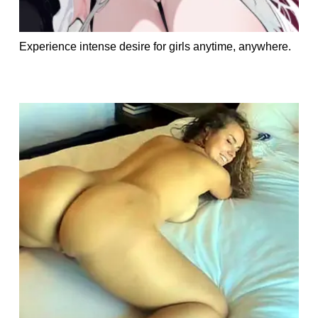
Experience intense desire for girls anytime, anywhere.