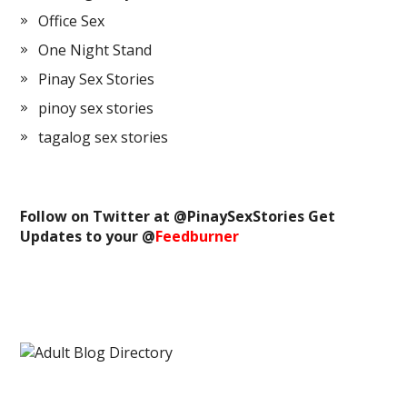
Office Sex
One Night Stand
Pinay Sex Stories
pinoy sex stories
tagalog sex stories
Follow on Twitter at @
PinaySexStories
Get
Updates to your @
Feedburner