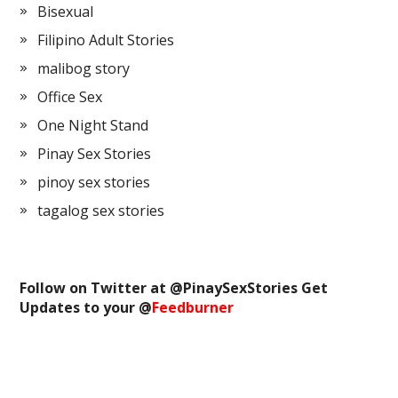
Bisexual
Filipino Adult Stories
malibog story
Office Sex
One Night Stand
Pinay Sex Stories
pinoy sex stories
tagalog sex stories
Follow on Twitter at @
PinaySexStories
Get
Updates to your @
Feedburner