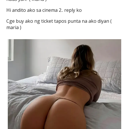
Hi andito ako sa cinema 2.. reply ko
Cge buy ako ng ticket tapos punta na ako diyan (
maria )