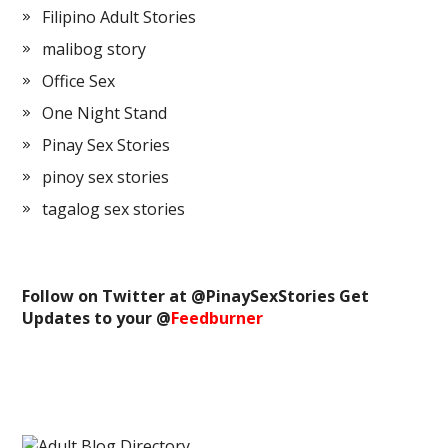
Filipino Adult Stories
malibog story
Office Sex
One Night Stand
Pinay Sex Stories
pinoy sex stories
tagalog sex stories
Follow on Twitter at @
PinaySexStories
Get
Updates to your @
Feedburner