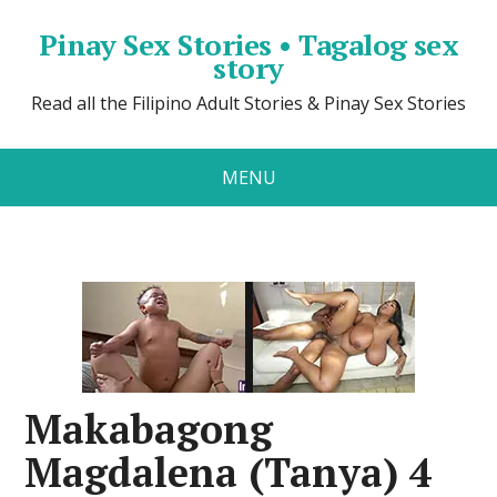
Pinay Sex Stories • Tagalog sex
story
Read all the Filipino Adult Stories & Pinay Sex Stories
MENU
Makabagong
Magdalena (Tanya) 4