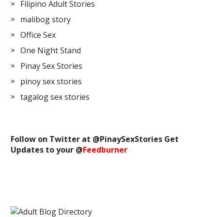
Filipino Adult Stories
malibog story
Office Sex
One Night Stand
Pinay Sex Stories
pinoy sex stories
tagalog sex stories
Follow on Twitter at @
PinaySexStories
Get
Updates to your @
Feedburner