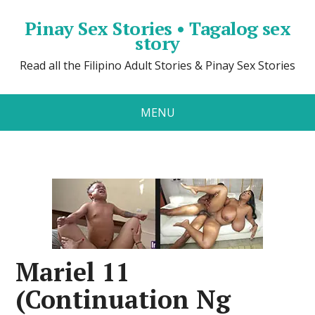
Pinay Sex Stories • Tagalog sex
story
Read all the Filipino Adult Stories & Pinay Sex Stories
MENU
Mariel 11
(Continuation Ng