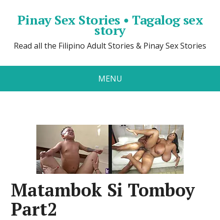
Pinay Sex Stories • Tagalog sex
story
Read all the Filipino Adult Stories & Pinay Sex Stories
MENU
Matambok Si Tomboy
Part2