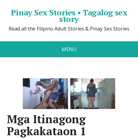
Pinay Sex Stories • Tagalog sex
story
Read all the Filipino Adult Stories & Pinay Sex Stories
MENU
Mga Itinagong
Pagkakataon 1