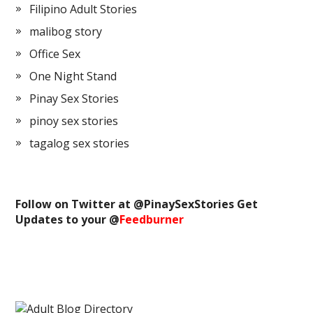
Filipino Adult Stories
malibog story
Office Sex
One Night Stand
Pinay Sex Stories
pinoy sex stories
tagalog sex stories
Follow on Twitter at @
PinaySexStories
Get
Updates to your @
Feedburner