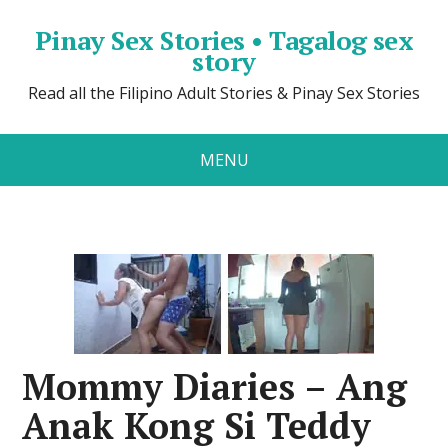
Pinay Sex Stories • Tagalog sex
story
Read all the Filipino Adult Stories & Pinay Sex Stories
MENU
Mommy Diaries – Ang
Anak Kong Si Teddy