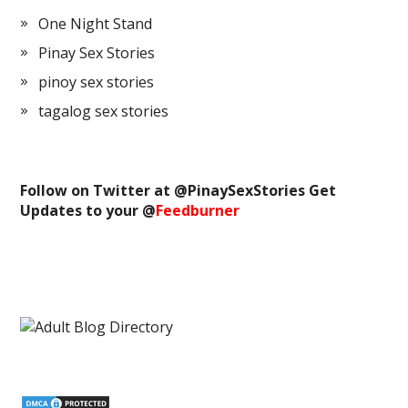
One Night Stand
Pinay Sex Stories
pinoy sex stories
tagalog sex stories
Follow on Twitter at @
PinaySexStories
Get
Updates to your @
Feedburner