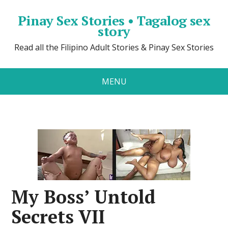
Pinay Sex Stories • Tagalog sex
story
Read all the Filipino Adult Stories & Pinay Sex Stories
MENU
My Boss’ Untold
Secrets VII