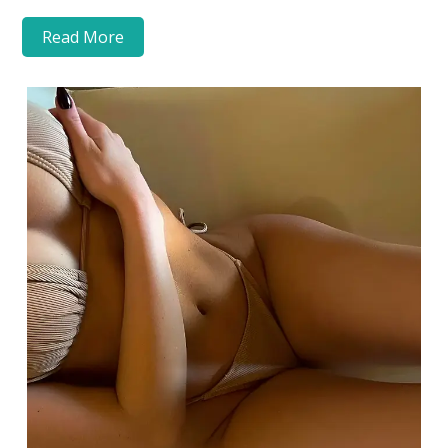
Read More