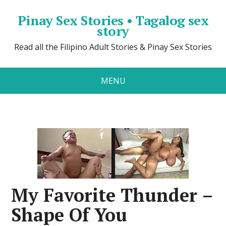
Pinay Sex Stories • Tagalog sex
story
Read all the Filipino Adult Stories & Pinay Sex Stories
MENU
My Favorite Thunder –
Shape Of You