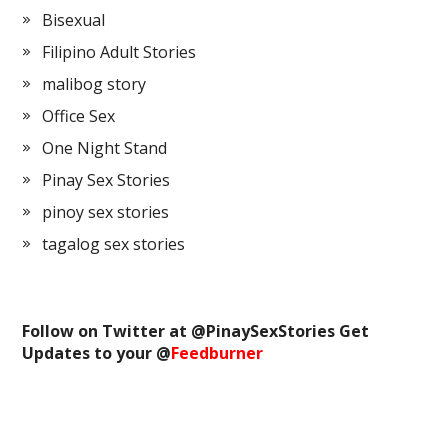
Bisexual
Filipino Adult Stories
malibog story
Office Sex
One Night Stand
Pinay Sex Stories
pinoy sex stories
tagalog sex stories
Follow on Twitter at @
PinaySexStories
Get
Updates to your @
Feedburner