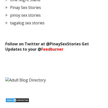
Pinay Sex Stories
pinoy sex stories
tagalog sex stories
Follow on Twitter at @
PinaySexStories
Get
Updates to your @
Feedburner