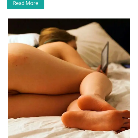
Read More