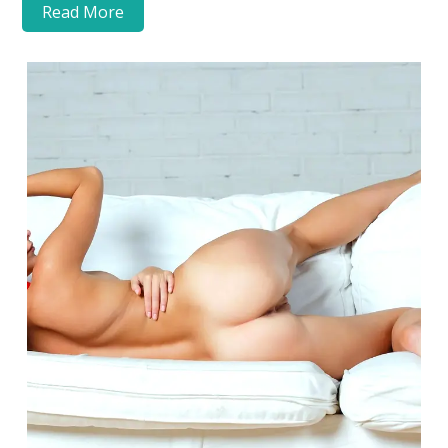
Read More