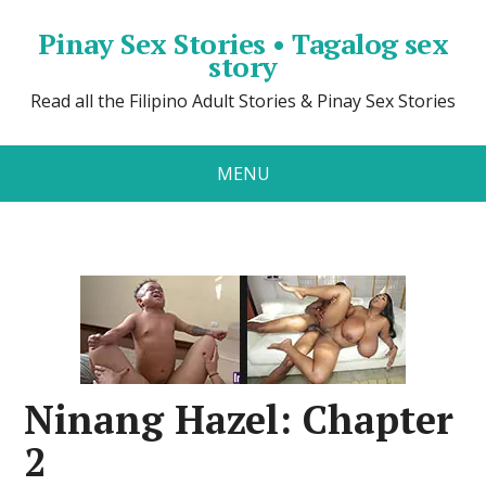
Pinay Sex Stories • Tagalog sex
story
Read all the Filipino Adult Stories & Pinay Sex Stories
MENU
Ninang Hazel: Chapter
2