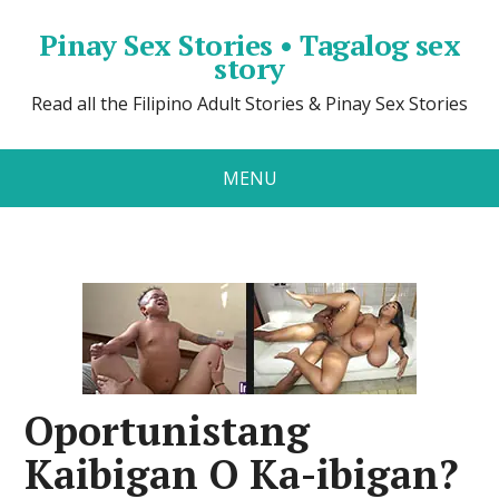
Pinay Sex Stories • Tagalog sex
story
Read all the Filipino Adult Stories & Pinay Sex Stories
MENU
Oportunistang
Kaibigan O Ka-ibigan?