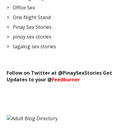
Office Sex
One Night Stand
Pinay Sex Stories
pinoy sex stories
tagalog sex stories
Follow on Twitter at @
PinaySexStories
Get
Updates to your @
Feedburner