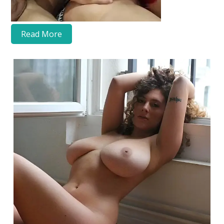
Read More