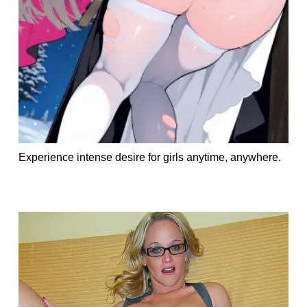
Experience intense desire for girls anytime, anywhere.