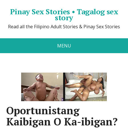
Pinay Sex Stories • Tagalog sex
story
Read all the Filipino Adult Stories & Pinay Sex Stories
MENU
Oportunistang
Kaibigan O Ka-ibigan?