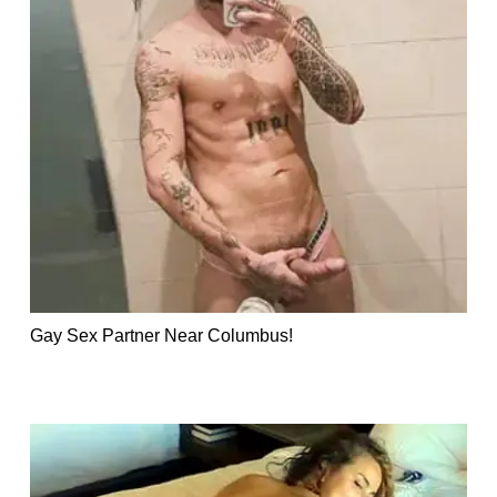
Gay Sex Partner Near Columbus!