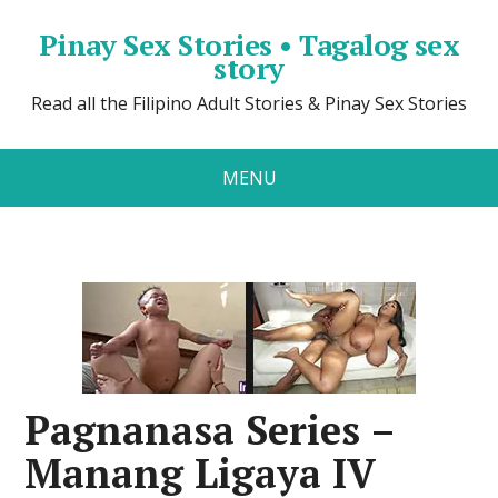
Pinay Sex Stories • Tagalog sex
story
Read all the Filipino Adult Stories & Pinay Sex Stories
MENU
Pagnanasa Series –
Manang Ligaya IV