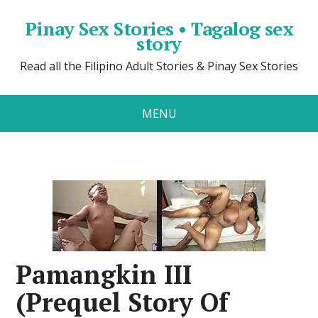
Pinay Sex Stories • Tagalog sex
story
Read all the Filipino Adult Stories & Pinay Sex Stories
MENU
Pamangkin III
(Prequel Story Of