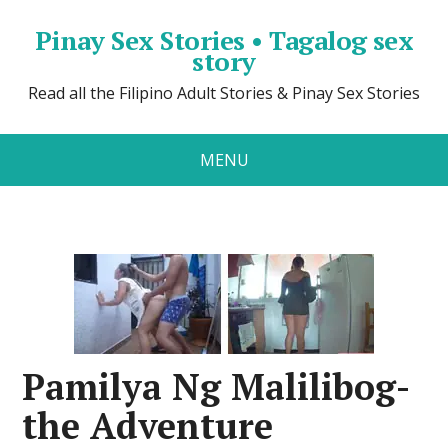
Pinay Sex Stories • Tagalog sex
story
Read all the Filipino Adult Stories & Pinay Sex Stories
MENU
Pamilya Ng Malilibog-
the Adventure