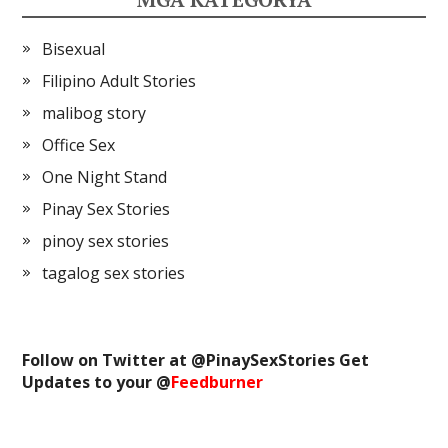
Bisexual
Filipino Adult Stories
malibog story
Office Sex
One Night Stand
Pinay Sex Stories
pinoy sex stories
tagalog sex stories
Follow on Twitter at @
PinaySexStories
Get
Updates to your @
Feedburner