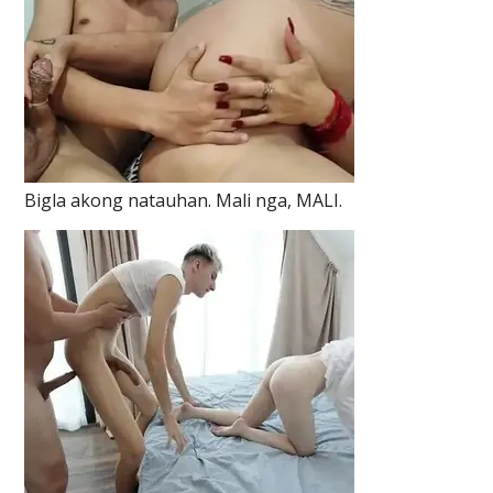
Bigla akong natauhan. Mali nga, MALI.