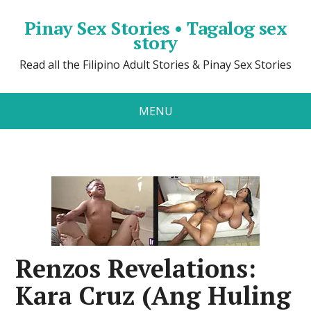
Pinay Sex Stories • Tagalog sex
story
Read all the Filipino Adult Stories & Pinay Sex Stories
MENU
Renzos Revelations:
Kara Cruz (Ang Huling