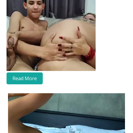
Read More