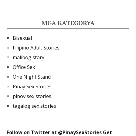
MGA KATEGORYA
Bisexual
Filipino Adult Stories
malibog story
Office Sex
One Night Stand
Pinay Sex Stories
pinoy sex stories
tagalog sex stories
Follow on Twitter at @
PinaySexStories
Get