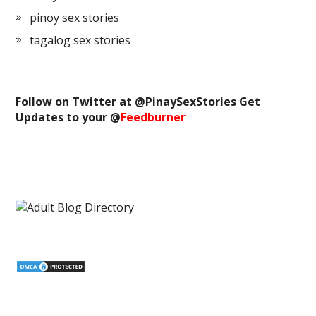
pinoy sex stories
tagalog sex stories
Follow on Twitter at @
PinaySexStories
Get
Updates to your @
Feedburner