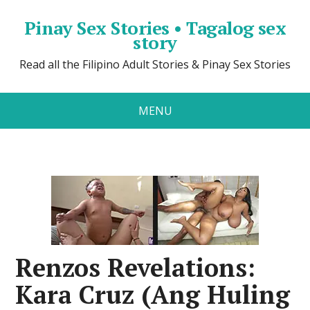
Pinay Sex Stories • Tagalog sex
story
Read all the Filipino Adult Stories & Pinay Sex Stories
MENU
Renzos Revelations:
Kara Cruz (Ang Huling