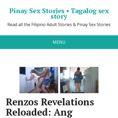
Pinay Sex Stories • Tagalog sex
story
Read all the Filipino Adult Stories & Pinay Sex Stories
MENU
Renzos Revelations
Reloaded: Ang