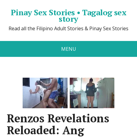
Pinay Sex Stories • Tagalog sex
story
Read all the Filipino Adult Stories & Pinay Sex Stories
MENU
Renzos Revelations
Reloaded: Ang