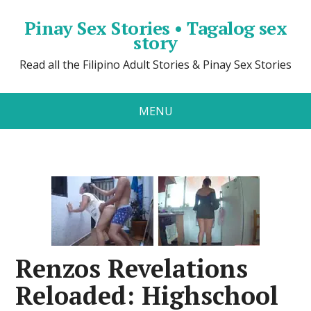
Pinay Sex Stories • Tagalog sex
story
Read all the Filipino Adult Stories & Pinay Sex Stories
MENU
Renzos Revelations
Reloaded: Highschool