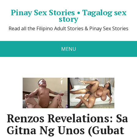
Pinay Sex Stories • Tagalog sex
story
Read all the Filipino Adult Stories & Pinay Sex Stories
MENU
Renzos Revelations: Sa
Gitna Ng Unos (Gubat