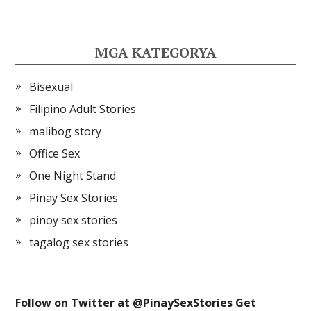
MGA KATEGORYA
Bisexual
Filipino Adult Stories
malibog story
Office Sex
One Night Stand
Pinay Sex Stories
pinoy sex stories
tagalog sex stories
Follow on Twitter at @
PinaySexStories
Get