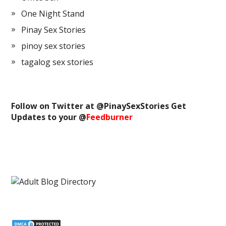
One Night Stand
Pinay Sex Stories
pinoy sex stories
tagalog sex stories
Follow on Twitter at @
PinaySexStories
Get
Updates to your @
Feedburner