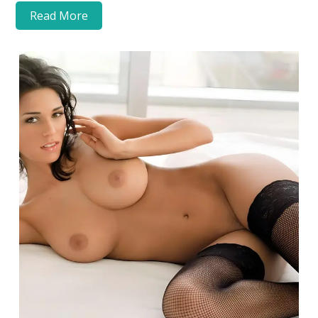
Read More