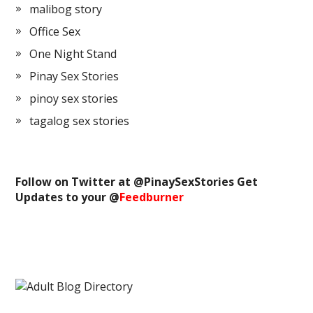
malibog story
Office Sex
One Night Stand
Pinay Sex Stories
pinoy sex stories
tagalog sex stories
Follow on Twitter at @
PinaySexStories
Get
Updates to your @
Feedburner