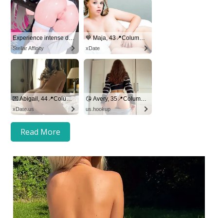
Read More