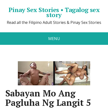
Pinay Sex Stories • Tagalog sex
story
Read all the Filipino Adult Stories & Pinay Sex Stories
MENU
Sabayan Mo Ang
Pagluha Ng Langit 5