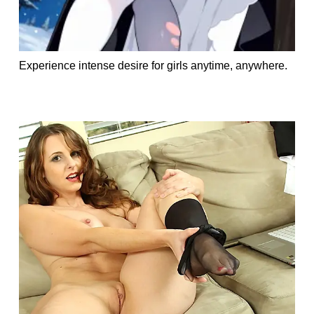
Experience intense desire for girls anytime, anywhere.