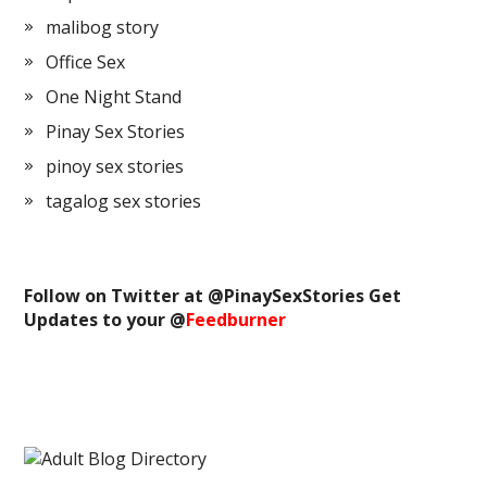
malibog story
Office Sex
One Night Stand
Pinay Sex Stories
pinoy sex stories
tagalog sex stories
Follow on Twitter at @
PinaySexStories
Get
Updates to your @
Feedburner