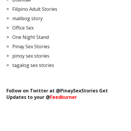
Filipino Adult Stories
malibog story
Office Sex
One Night Stand
Pinay Sex Stories
pinoy sex stories
tagalog sex stories
Follow on Twitter at @
PinaySexStories
Get
Updates to your @
Feedburner