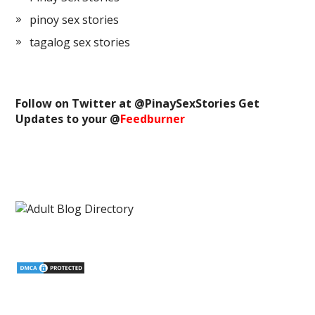
pinoy sex stories
tagalog sex stories
Follow on Twitter at @
PinaySexStories
Get
Updates to your @
Feedburner