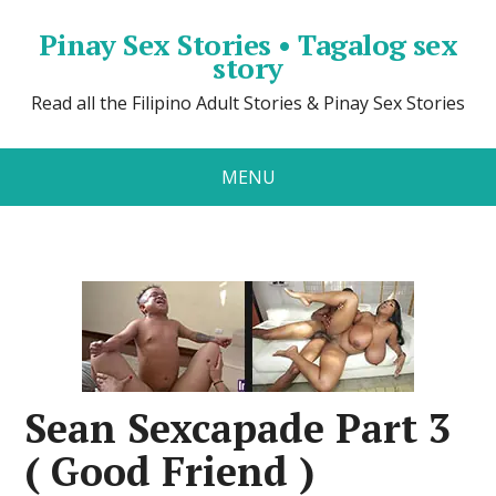
Pinay Sex Stories • Tagalog sex
story
Read all the Filipino Adult Stories & Pinay Sex Stories
MENU
Sean Sexcapade Part 3
( Good Friend )