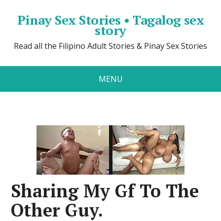
Pinay Sex Stories • Tagalog sex
story
Read all the Filipino Adult Stories & Pinay Sex Stories
MENU
Sharing My Gf To The
Other Guy.