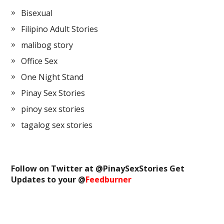
Bisexual
Filipino Adult Stories
malibog story
Office Sex
One Night Stand
Pinay Sex Stories
pinoy sex stories
tagalog sex stories
Follow on Twitter at @
PinaySexStories
Get
Updates to your @
Feedburner