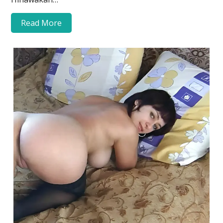
Read More