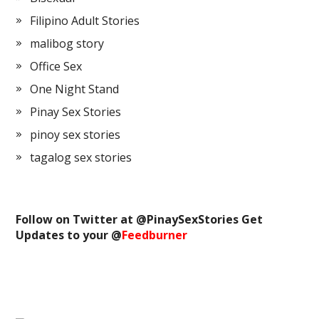
Filipino Adult Stories
malibog story
Office Sex
One Night Stand
Pinay Sex Stories
pinoy sex stories
tagalog sex stories
Follow on Twitter at @
PinaySexStories
Get
Updates to your @
Feedburner