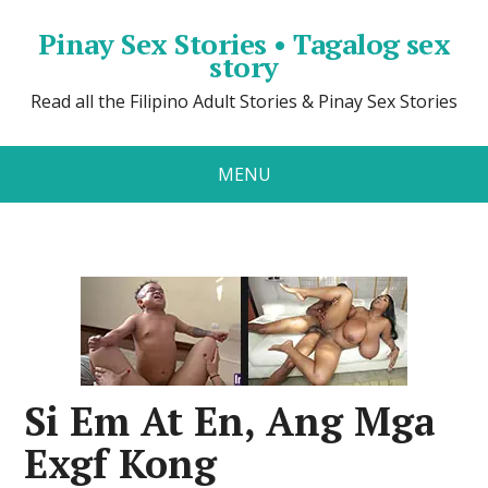
Pinay Sex Stories • Tagalog sex
story
Read all the Filipino Adult Stories & Pinay Sex Stories
MENU
Si Em At En, Ang Mga
Exgf Kong