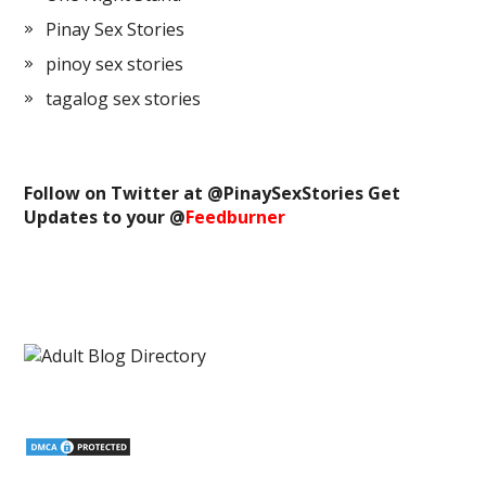
Pinay Sex Stories
pinoy sex stories
tagalog sex stories
Follow on Twitter at @
PinaySexStories
Get
Updates to your @
Feedburner