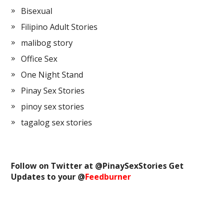
Bisexual
Filipino Adult Stories
malibog story
Office Sex
One Night Stand
Pinay Sex Stories
pinoy sex stories
tagalog sex stories
Follow on Twitter at @
PinaySexStories
Get
Updates to your @
Feedburner