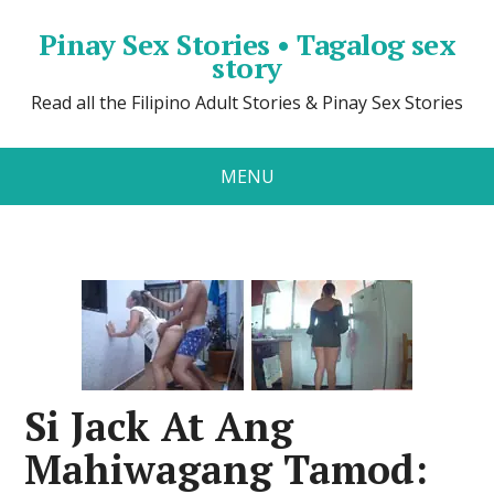
Pinay Sex Stories • Tagalog sex
story
Read all the Filipino Adult Stories & Pinay Sex Stories
MENU
Si Jack At Ang
Mahiwagang Tamod: